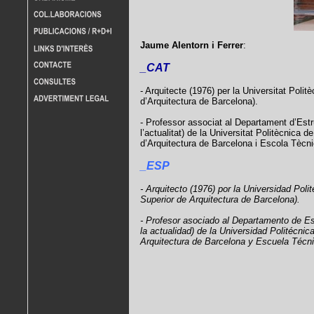
Jaume Alentorn i Ferrer
:
_CAT
- Arquitecte (1976) per la Universitat Poli
d’Arquitectura de Barcelona).
- Professor associat al Departament d’Estr
l’actualitat) de la Universitat Politècnica
d’Arquitectura de Barcelona i Escola Tècnic
_ESP
- Arquitecto (1976) por la Universidad Pol
Superior de Arquitectura de Barcelona).
- Profesor asociado al Departamento de Es
la actualidad) de la Universidad Politécni
Arquitectura de Barcelona y Escuela Técnic