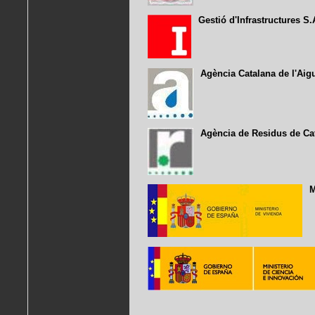
Gestió d'Infrastructures S.
Agència Catalana de l'Aig
Agència de Residus de Ca
M