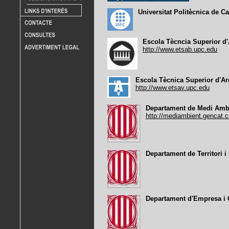
Universitat Politècnica de Ca
Escola Tècncia Superior d'
http://www.etsab.upc.edu
Escola Tècnica Superior d'Arq
http://www.etsav.upc.edu
Departament de Medi Ambi
http://mediambient.gencat.c
Departament de Territori i 
Departament d'Empresa i 